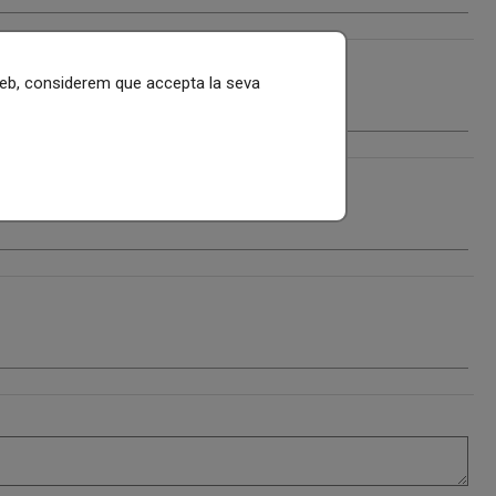
 web, considerem que accepta la seva