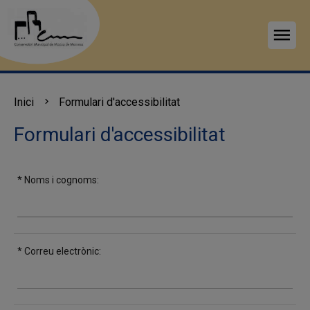
menu
Inici
Formulari d'accessibilitat
Formulari d'accessibilitat
* Noms i cognoms:
* Correu electrònic: