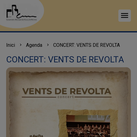
menu
Inici
Agenda
CONCERT: VENTS DE REVOLTA
CONCERT: VENTS DE REVOLTA